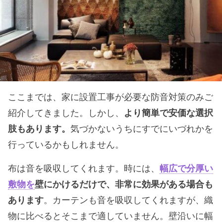
ここまでは、家に設置工事が必要な防音対策のみご
紹介してきました。しかし、
より簡単で安価な選択
肢もあります。
気づかないうちにすでにいづれかを
行っているかもしれません。
布は音を吸収してくれます。時には、
幅広で分厚い
敷物を
壁にかけるだけで、非常に効果がある場合も
あります
。カーテンも音を吸収してくれますが、織
物に比べるとそこまで適していません。壁沿いに幅