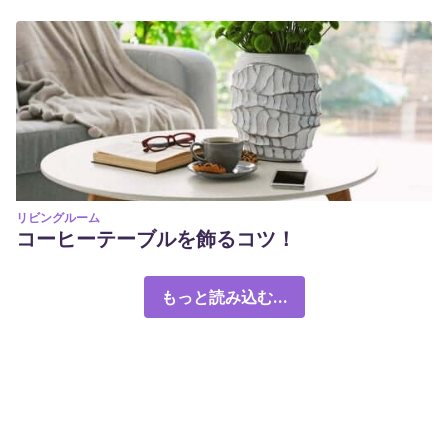
リビングルーム
コーヒーテーブルを飾るコツ！
もっと読み込む...