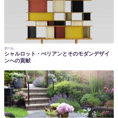
ホーム
シャルロット・ぺリアンとそのモダンデザイ
ンへの貢献