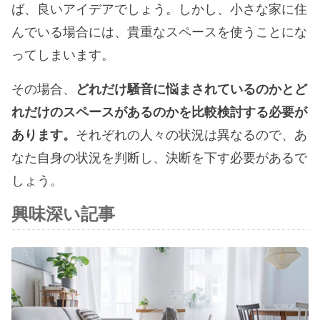
ば、良いアイデアでしょう。しかし、小さな家に住
んでいる場合には、貴重なスペースを使うことにな
ってしまいます。
その場合、
どれだけ騒音に悩まされているのかとど
れだけのスペースがあるのかを比較検討する必要が
あります。
それぞれの人々の状況は異なるので、あ
なた自身の状況を判断し、決断を下す必要があるで
しょう。
興味深い記事