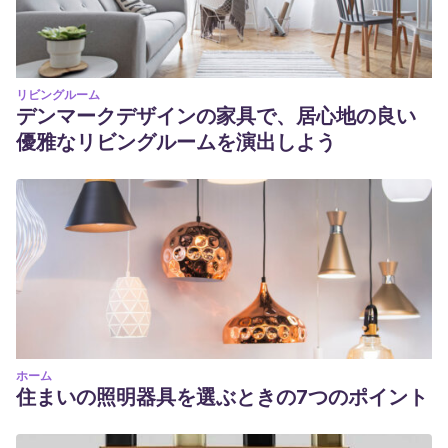
リビングルーム
デンマークデザインの家具で、居心地の良い
優雅なリビングルームを演出しよう
ホーム
住まいの照明器具を選ぶときの7つのポイント