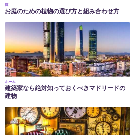
庭
お庭のための植物の選び方と組み合わせ方
ホーム
建築家なら絶対知っておくべきマドリードの
建物