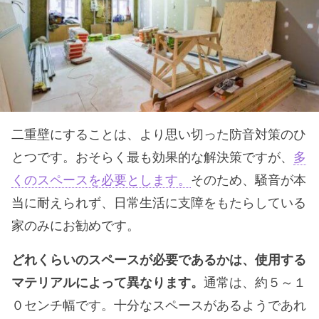
二重壁にすることは、より思い切った防音対策のひ
とつです。おそらく最も効果的な解決策ですが、
多
くのスペースを必要とします。
そのため、騒音が本
当に耐えられず、日常生活に支障をもたらしている
家のみにお勧めです。
どれくらいのスペースが必要であるかは、使用する
マテリアルによって異なります。
通常は、約５～１
０センチ幅です。十分なスペースがあるようであれ