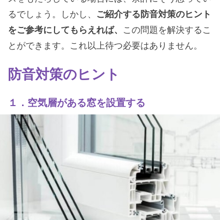
るでしょう。しかし、
ご紹介する防音対策のヒント
をご参考にしてもらえれば、
この問題を解決するこ
とができます。これ以上待つ必要はありません。
防音対策のヒント
１．空気層がある窓を設置する