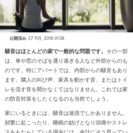
公開済み
:
27 11月, 2019 01:38
騒音はほとんどの家で一般的な問題です。
その一部
は、車や窓のそばを通り過ぎる人など外部からのも
のです。特にアパートでは、内部からの騒音もあり
ます。隣人の叫び声、家具を動かす音、またはトイ
レを流す音を聞かなくてはなりません。これでは家
の防音対策をしたくなるのも当然でしょう。
家にいるときには、騒音は迷惑でしかありません。
頻繁に起こったり、睡眠の妨げとなり頭痛やストレ
スをもたらしている場合には、余計にそう思ってい