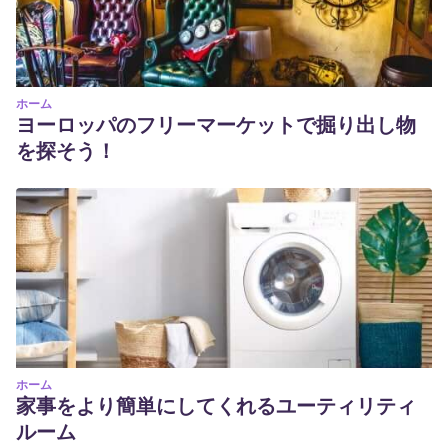
ホーム
ヨーロッパのフリーマーケットで掘り出し物
を探そう！
ホーム
家事をより簡単にしてくれるユーティリティ
ルーム