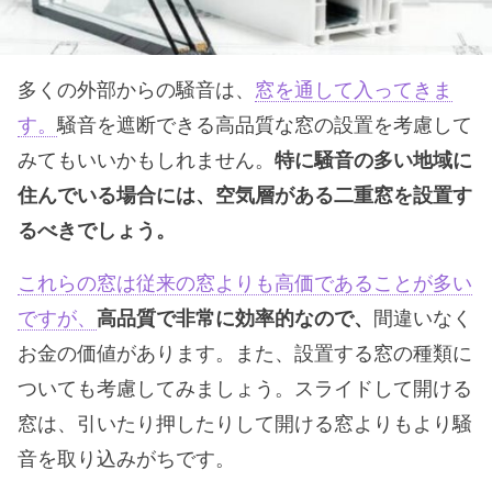
多くの外部からの騒音は、
窓を通して入ってきま
す。
騒音を遮断できる高品質な窓の設置を考慮して
みてもいいかもしれません。
特に騒音の多い地域に
住んでいる場合には、空気層がある二重窓を設置す
るべきでしょう。
これらの窓は従来の窓よりも高価であることが多い
ですが、
高品質で非常に効率的なので、
間違いなく
お金の価値があります。また、設置する窓の種類に
ついても考慮してみましょう。スライドして開ける
窓は、引いたり押したりして開ける窓よりもより騒
音を取り込みがちです。