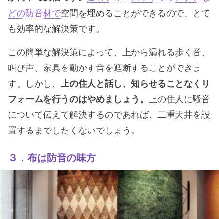
どの防音材で
空間を埋めることができるので、とて
も効率的な解決策です。
この簡単な解決策によって、上から漏れる歩く音、
叫び声、家具を動かす音を遮断することができま
す。しかし、
上の住人と話し、知らせることなくリ
フォームを行うのはやめましょう。
上の住人に騒音
について伝えて解決するのであれば、二重天井を設
置するまでしたくないでしょう。
３．布は防音の味方