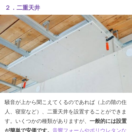
２．二重天井
騒音が上から聞こえてくるのであれば（上の階の住
人、寝室など）、二重天井を設置することができま
す。いくつかの種類がありますが、
一般的には設置
が簡単で安価です。
音響フォームやポリウレタンな