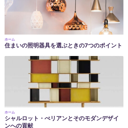
ホーム
住まいの照明器具を選ぶときの7つのポイント
ホーム
シャルロット・ぺリアンとそのモダンデザイ
ンへの貢献