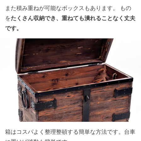
また積み重ねが可能なボックスもあります。 もの
を
たくさん収納でき、重ねても潰れることなく丈夫
です。
箱はコスパよく整理整頓する簡単な方法です。台車