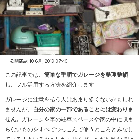
公開済み
:
10 6月, 2019 07:46
この記事では、
簡単な手順でガレージを整理整頓
し
、フル活用する方法を紹介します。
ガレージに注意を払う人はあまり多くないかもしれ
ませんが、
自分の家の一部であることには変わりま
せん。
ガレージを車の駐車スペースや家の中に収ま
らないものをすべてつっこんで使うところとみなし