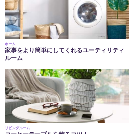
ホーム
家事をより簡単にしてくれるユーティリティ
ルーム
リビングルーム