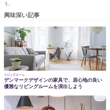
う。
興味深い記事
リビングルーム
デンマークデザインの家具で、居心地の良い
優雅なリビングルームを演出しよう