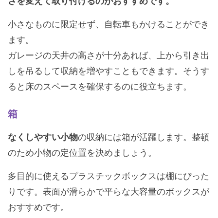
さを変えて取り付けるのがおすすめです。
小さなものに限定せず、自転車もかけることができ
ます。
ガレージの天井の高さが十分あれば、上から引き出
しを吊るして収納を増やすこともできます。そうす
ると床のスペースを確保するのに役立ちます。
箱
なくしやすい小物
の収納には箱が活躍します。整頓
のため小物の定位置を決めましょう。
多目的に使えるプラスチックボックスは棚にぴった
りです。表面が滑らかで平らな大容量のボックスが
おすすめです。