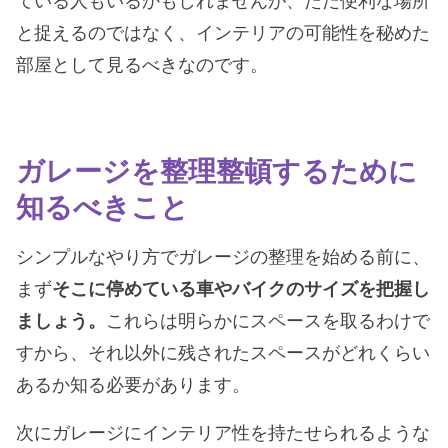
ている人もいるかもしれませんが、ただ便利な場所
と捉えるのではなく、インテリアの可能性を秘めた
部屋として見るべきなのです。
ガレージを整理整頓するために
知るべきこと
シンプルなやり方でガレージの整理を始める前に、
まず
そこに停めている車やバイクのサイズを把握し
ましょう。
これらは明らかにスペースを取るわけで
すから、それ以外に残されたスペースがどれくらい
あるか知る必要があります。
次にガレージにインテリア性を持たせられるような