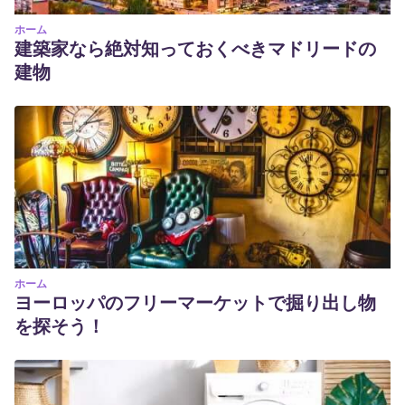
ホーム
建築家なら絶対知っておくべきマドリードの
建物
ホーム
ヨーロッパのフリーマーケットで掘り出し物
を探そう！