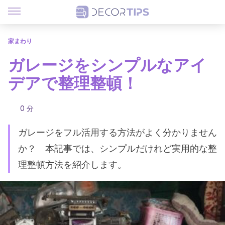
家まわり
ガレージをシンプルなアイ
デアで整理整頓！
0 分
ガレージをフル活用する方法がよく分かりません
か？ 本記事では、シンプルだけれど実用的な整
理整頓方法を紹介します。