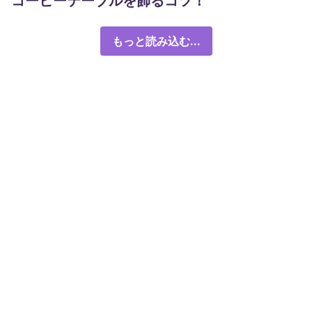
コーヒーテーブルを飾るコツ！
もっと読み込む...