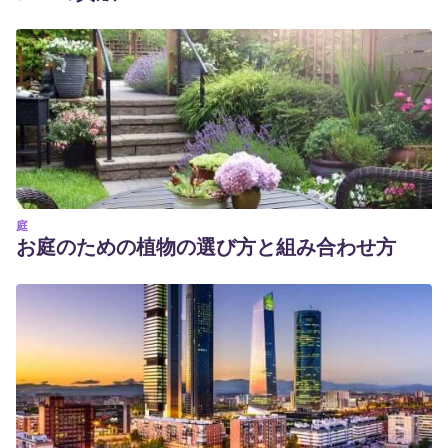
庭
お庭のための植物の選び方と組み合わせ方